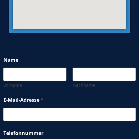
Name
Vorname
Nachname
E-Mail-Adresse
*
Telefonnummer