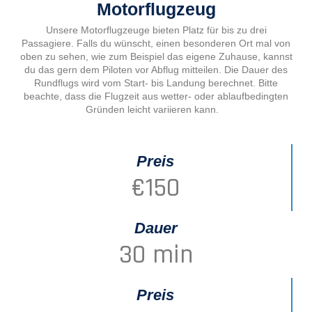
Motorflugzeug
Unsere Motorflugzeuge bieten Platz für bis zu drei
Passagiere. Falls du wünscht, einen besonderen Ort mal von
oben zu sehen, wie zum Beispiel das eigene Zuhause, kannst
du das gern dem Piloten vor Abflug mitteilen. Die Dauer des
Rundflugs wird vom Start- bis Landung berechnet. Bitte
beachte, dass die Flugzeit aus wetter- oder ablaufbedingten
Gründen leicht variieren kann.
Preis
€
150
Dauer
30
 min
Preis