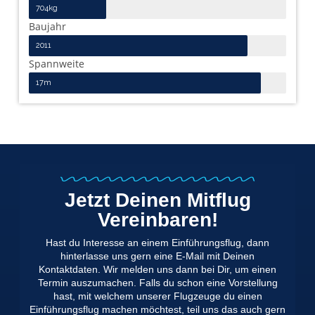
704kg
Baujahr
2011
Spannweite
17m
Jetzt Deinen Mitflug
Vereinbaren!
Hast du Interesse an einem Einführungsflug, dann
hinterlasse uns gern eine E-Mail mit Deinen
Kontaktdaten. Wir melden uns dann bei Dir, um einen
Termin auszumachen. Falls du schon eine Vorstellung
hast, mit welchem unserer Flugzeuge du einen
Einführungsflug machen möchtest, teil uns das auch gern