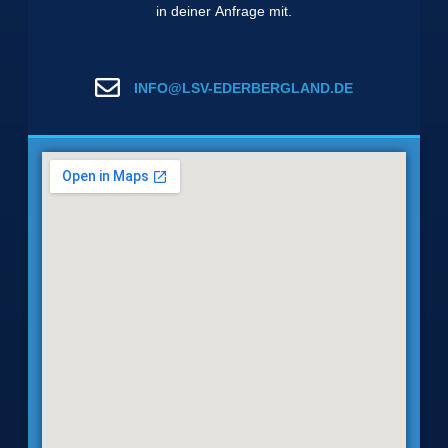
in deiner Anfrage mit.
INFO@LSV-EDERBERGLAND.DE