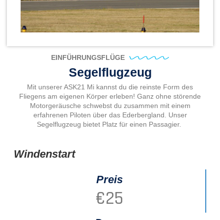
EINFÜHRUNGSFLÜGE
Segelflugzeug
Mit unserer ASK21 Mi kannst du die reinste Form des
Fliegens am eigenen Körper erleben! Ganz ohne störende
Motorgeräusche schwebst du zusammen mit einem
erfahrenen Piloten über das Ederbergland. Unser
Segelflugzeug bietet Platz für einen Passagier.
Windenstart
Preis
€
25