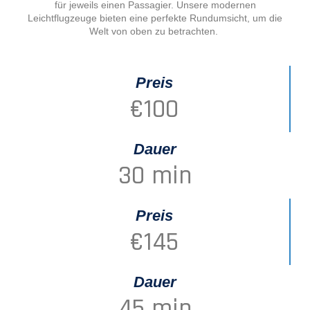
für jeweils einen Passagier. Unsere modernen
Leichtflugzeuge bieten eine perfekte Rundumsicht, um die
Welt von oben zu betrachten.
Preis
€
100
Dauer
30
 min
Preis
€
145
Dauer
45
 min