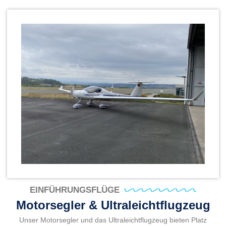
EINFÜHRUNGSFLÜGE
Motorsegler & Ultraleichtflugzeug
Unser Motorsegler und das Ultraleichtflugzeug bieten Platz